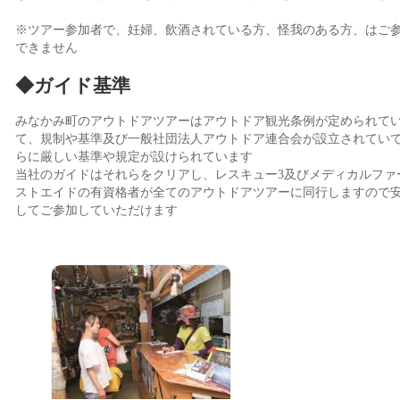
※ツアー参加者で、妊婦、飲酒されている方、怪我のある方、はご
できません
◆ガイド基準
みなかみ町のアウトドアツアーはアウトドア観光条例が定められて
て、規制や基準及び一般社団法人アウトドア連合会が設立されてい
らに厳しい基準や規定が設けられています
当社のガイドはそれらをクリアし、レスキュー3及びメディカルファ
ストエイドの有資格者が全てのアウトドアツアーに同行しますので
してご参加していただけます