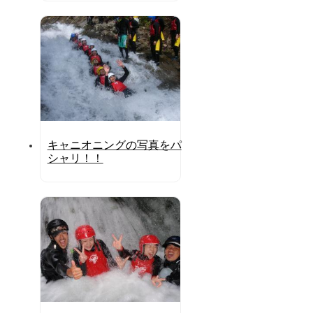
キャニオニングの写真をパ
シャリ！！