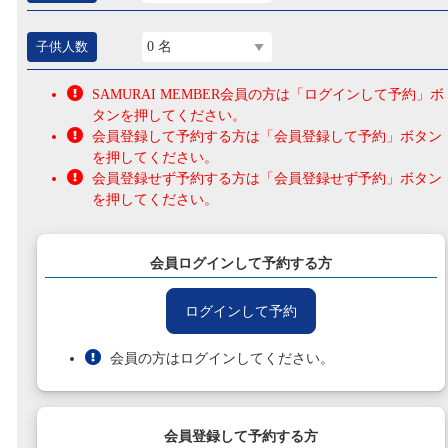
子供人数
0 名
SAMURAI MEMBER会員の方は「ログインして予約」ボ
タンを押してください。
会員登録して予約する方は「会員登録して予約」ボタン
を押してください。
会員登録せず予約する方は「会員登録せず予約」ボタン
を押してください。
会員ログインして予約する方
ログインして予約
会員の方はログインしてください。
会員登録して予約する方