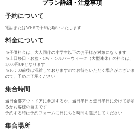
プラン詳細・注意事項
予約について
電話またはWEBで予約お願いいたします
料金について
※子供料金は、大人同伴の小学生以下のお子様が対象になります
※土日祭日・お盆・GW・シルバーウィーク（大型連休）の料金は、
1,000円UPとなります
※16：00前後は混雑しておりますのでお待ちいただく場合がござい
ので、予めご了承ください
集合時間
当日全部アウトドアに参加するか、当日半日と翌日半日に分けて参
るかお客様の自由です
予約する時は予約フォームに日にちと時間を選択してください
集合場所