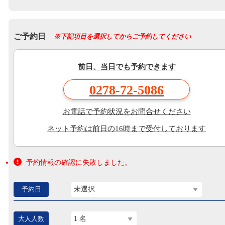
ご予約日
※下記項目を選択してからご予約してください
前日、当日でも予約できます
0278-72-5086
お電話で予約状況をお問合せください
ネット予約は前日の16時まで受付しております
予約情報の確認に失敗しました。
予約日
未選択
大人人数
1 名