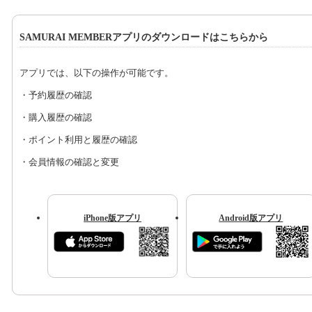
SAMURAI MEMBERアプリのダウンロードはこちらから
アプリでは、以下の操作が可能です。
・予約履歴の確認
・購入履歴の確認
・ポイント利用と履歴の確認
・会員情報の確認と変更
iPhone版アプリ
Android版アプリ