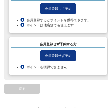
会員登録して予約
会員登録するとポイントを獲得できます。
ポイントは他店舗でも使えます
会員登録せず予約する方
会員登録せず予約
ポイントを獲得できません
戻る