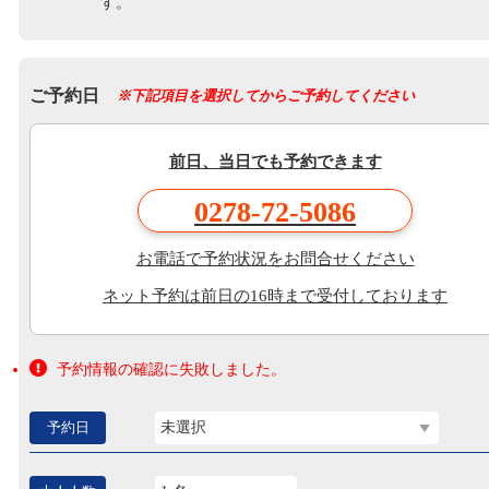
す。
ご予約日
※下記項目を選択してからご予約してください
前日、当日でも予約できます
0278-72-5086
お電話で予約状況をお問合せください
ネット予約は前日の16時まで受付しております
予約情報の確認に失敗しました。
予約日
未選択