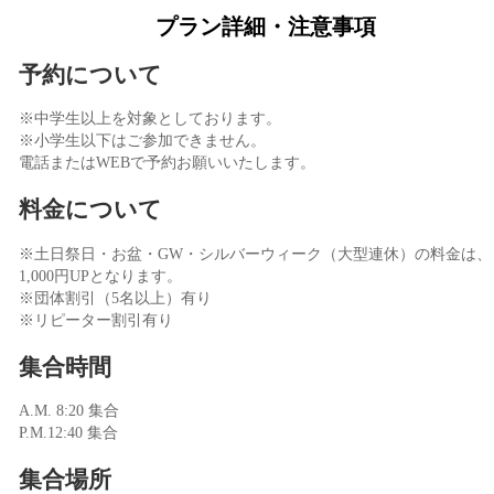
プラン詳細・注意事項
予約について
※中学生以上を対象としております。
※小学生以下はご参加できません。
電話またはWEBで予約お願いいたします。
料金について
※土日祭日・お盆・GW・シルバーウィーク（大型連休）の料金は、
1,000円UPとなります。
※団体割引（5名以上）有り
※リピーター割引有り
集合時間
A.M. 8:20 集合
P.M.12:40 集合
集合場所