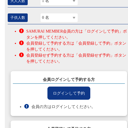
大人人数
1 名
子供人数
0 名
SAMURAI MEMBER会員の方は「ログインして予約」ボ
タンを押してください。
会員登録して予約する方は「会員登録して予約」ボタン
を押してください。
会員登録せず予約する方は「会員登録せず予約」ボタン
を押してください。
会員ログインして予約する方
ログインして予約
会員の方はログインしてください。