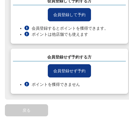
会員登録して予約する方
会員登録して予約
会員登録するとポイントを獲得できます。
ポイントは他店舗でも使えます
会員登録せず予約する方
会員登録せず予約
ポイントを獲得できません
戻る