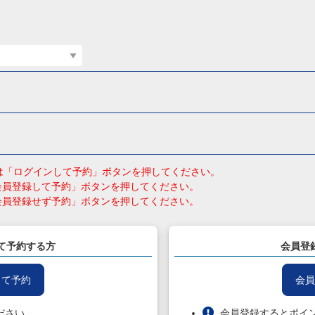
員の方は「ログインして予約」ボタンを押してください。
会員登録して予約」ボタンを押してください。
会員登録せず予約」ボタンを押してください。
て予約する方
会員登
して予約
会員
ださい。
会員登録するとポイ