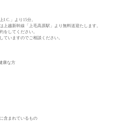
.C.」より15分。
たは上越新幹線「上毛高原駅」より無料送迎たします。
約をしてください。
していますのでご相談ください。
の健康な方
に含まれているもの