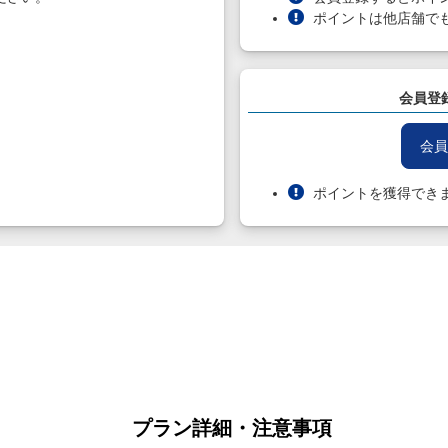
ポイントは他店舗で
会員登
会員
ポイントを獲得でき
プラン詳細・注意事項