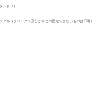
タル有り）
ンダル（クロックス及びかかとの固定できないものは不可）