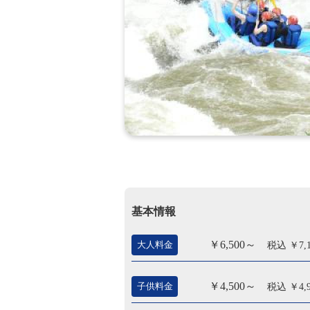
基本情報
￥6,500～
大人料金
税込 ￥7,
￥4,500～
子供料金
税込 ￥4,