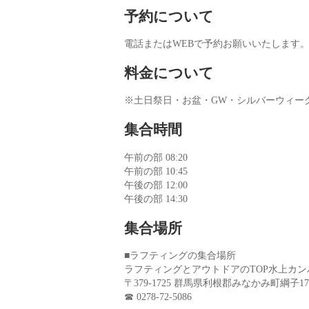
予約について
電話またはWEBで予約お願いいたします
料金について
※土日祭日・お盆・GW・シルバーウィーク
集合時間
午前の部 08:20
午前の部 10:45
午後の部 12:00
午後の部 14:30
集合場所
■ラフティングの集合場所
ラフティングとアウトドアのTOP水上カン
〒379-1725 群馬県利根郡みなかみ町綱子170
☎ 0278-72-5086